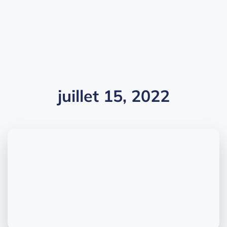
juillet 15, 2022