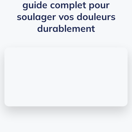
guide complet pour
soulager vos douleurs
durablement