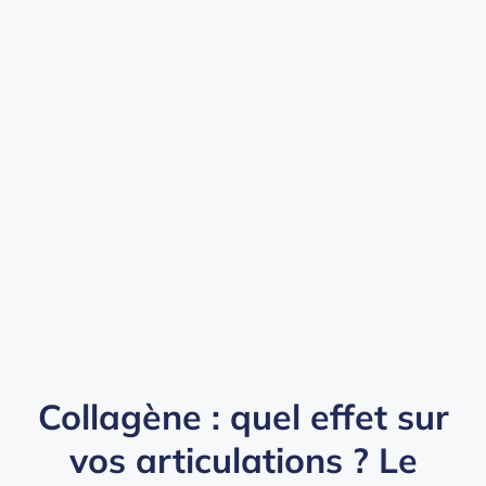
Collagène : quel effet sur
vos articulations ? Le